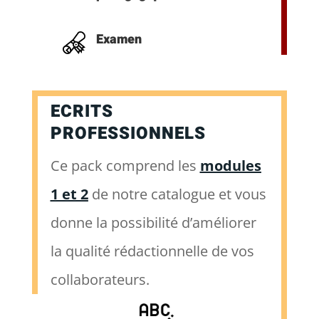
Examen
ECRITS
PROFESSIONNELS
Ce pack comprend les
modules
1 et 2
de notre catalogue et vous
donne la possibilité d’améliorer
la qualité rédactionnelle de vos
collaborateurs.