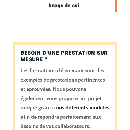
Image de soi
BESOIN D’UNE PRESTATION SUR
MESURE ?
Ces formations clé en main sont des
exemples de prestations pertinentes
et éprouvées. Nous pouvons
également vous proposer un projet
unique grâce à
nos différents modules
afin de répondre parfaitement aux
besoins de vos collaborateurs.