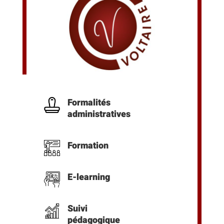
Formalités
administratives
Formation
E-learning
Suivi
pédagogique