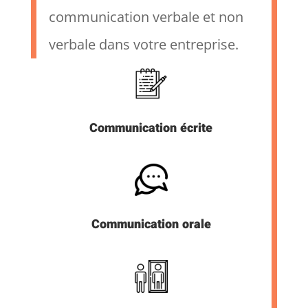
communication verbale et non
verbale dans votre entreprise.
Communication écrite
Communication orale