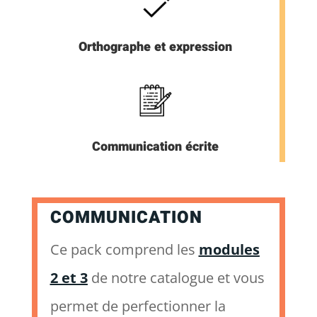
Orthographe et expression
Communication écrite
COMMUNICATION
Ce pack comprend les
modules
2 et 3
de notre catalogue et vous
permet de perfectionner la