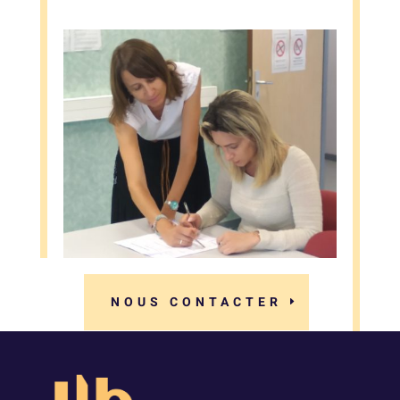
NOUS CONTACTER