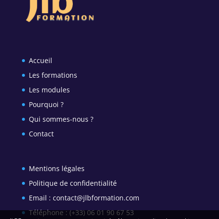
Accueil
Les formations
Les modules
Pourquoi ?
Qui sommes-nous ?
Contact
Mentions légales
Politique de confidentialité
Email : contact@jlbformation.com
Téléphone : (+33) 06 01 90 67 53