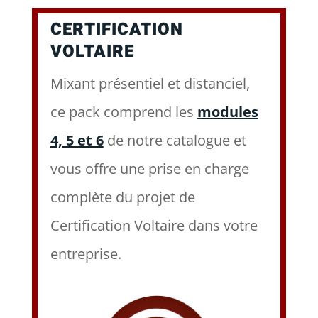
CERTIFICATION
VOLTAIRE
Mixant présentiel et distanciel,
ce pack comprend les
modules
4, 5 et 6
de notre catalogue et
vous offre une prise en charge
complète du projet de
Certification Voltaire dans votre
entreprise.